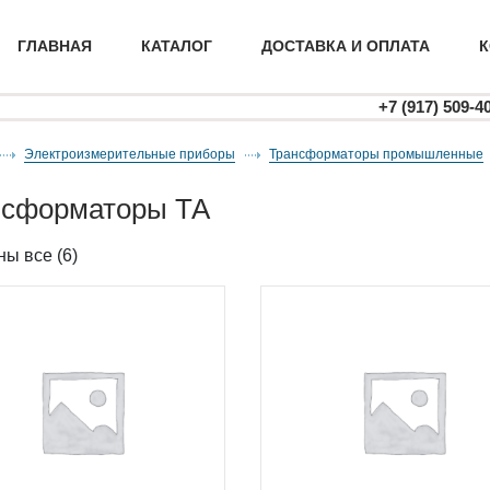
ГЛАВНАЯ
КАТАЛОГ
ДОСТАВКА И ОПЛАТА
К
+7 (917) 509-4
Электроизмерительные приборы
трансформаторы промышленные
ансформаторы ТА
ы все (6)