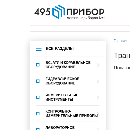
Главная
ВСЕ РАЗДЕЛЫ
тр
ВС, АТИ И КОРАБЕЛЬНОЕ
ОБОРУДОВАНИЕ
Показан
ГИДРАВЛИЧЕСКОЕ
ОБОРУДОВАНИЕ
ИЗМЕРИТЕЛЬНЫЕ
ИНСТРУМЕНТЫ
КОНТРОЛЬНО-
ИЗМЕРИТЕЛЬНЫЕ ПРИБОРЫ
ЛАБОРАТОРНОЕ