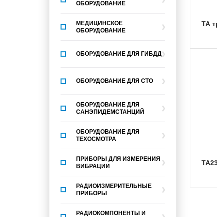
ОБОРУДОВАНИЕ
МЕДИЦИНСКОЕ
ТА 
ОБОРУДОВАНИЕ
ОБОРУДОВАНИЕ ДЛЯ ГИБДД
ОБОРУДОВАНИЕ ДЛЯ СТО
ОБОРУДОВАНИЕ ДЛЯ
САНЭПИДЕМСТАНЦИЙ
ОБОРУДОВАНИЕ ДЛЯ
ТЕХОСМОТРА
ПРИБОРЫ ДЛЯ ИЗМЕРЕНИЯ
ТА2
ВИБРАЦИИ
РАДИОИЗМЕРИТЕЛЬНЫЕ
ПРИБОРЫ
РАДИОКОМПОНЕНТЫ И