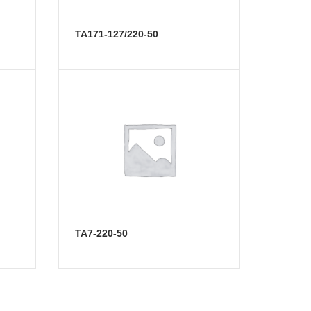
ТА171-127/220-50
ТА7-220-50