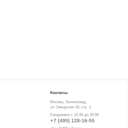
Контакты
Москва, Зеленоград,
ул Заводская 1Б стр. 2
Ежедневно с 10:00 до 20:00
+7 (495) 128-16-55