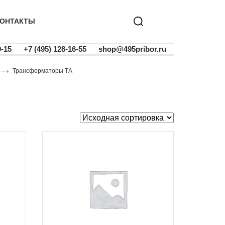
ОНТАКТЫ
0-15
+7 (495) 128-16-55
shop@495pribor.ru
трансформаторы ТА