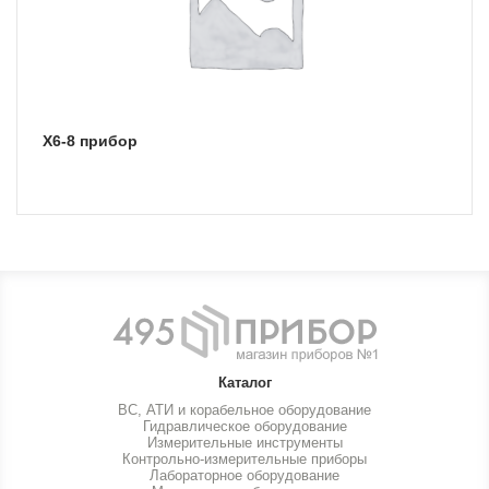
Х6-8 прибор
Каталог
ВС, АТИ и корабельное оборудование
Гидравлическое оборудование
Измерительные инструменты
Контрольно-измерительные приборы
Лабораторное оборудование