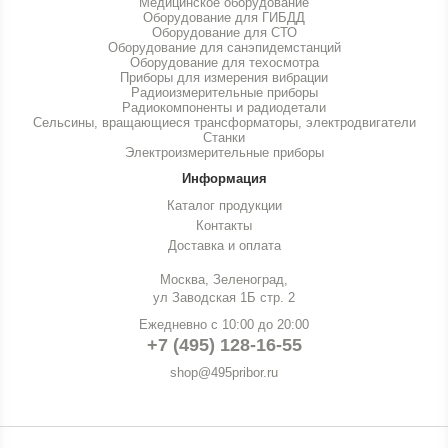
Медицинское оборудование
Оборудование для ГИБДД
Оборудование для СТО
Оборудование для санэпидемстанций
Оборудование для техосмотра
Приборы для измерения вибрации
Радиоизмерительные приборы
Радиокомпоненты и радиодетали
Сельсины, вращающиеся трансформаторы, электродвигатели
Станки
Электроизмерительные приборы
Информация
Каталог продукции
Контакты
Доставка и оплата
Москва, Зеленоград,
ул Заводская 1Б стр. 2
Ежедневно с 10:00 до 20:00
+7 (495) 128-16-55
shop@495pribor.ru