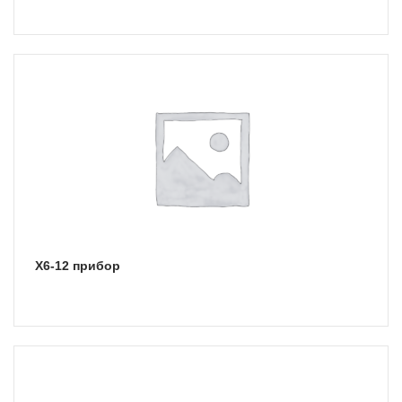
Х6-12 прибор