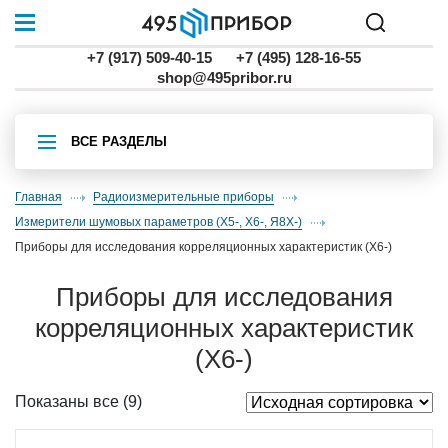
+7 (917) 509-40-15
+7 (495) 128-16-55
shop@495pribor.ru
ВСЕ РАЗДЕЛЫ
Главная
Радиоизмерительные приборы
измерители шумовых параметров (Х5-, Х6-, Я8Х-)
приборы для исследования корреляционных характеристик (Х6-)
приборы для исследования
корреляционных характеристик
(Х6-)
Показаны все (9)