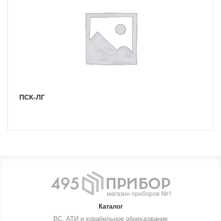
ПСК-ЛГ
Каталог
ВС, АТИ и корабельное оборудование