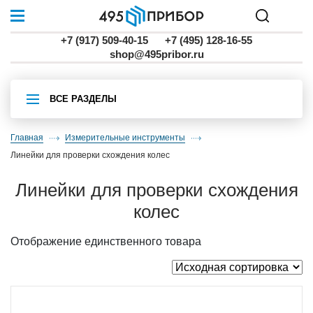
+7 (917) 509-40-15
+7 (495) 128-16-55
shop@495pribor.ru
ВСЕ РАЗДЕЛЫ
Главная
Измерительные инструменты
линейки для проверки схождения колес
линейки для проверки схождения
колес
Отображение единственного товара