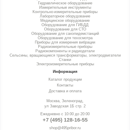
Гидравлическое оборудование
Измерительные инструменты
Контрольно-измерительные приборы
Лабораторное оборудование
Медицинское оборудование
Оборудование для ГИБДД
Оборудование для СТО
Оборудование для санэпидемстанций
Оборудование для техосмотра
Приборы для измерения вибрации
Радиоизмерительные приборы
Радиокомпоненты и радиодетали
Сельсины, вращающиеся трансформаторы, электродвигатели
Станки
Электроизмерительные приборы
Информация
Каталог продукции
Контакты
Доставка и оплата
Москва, Зеленоград,
ул Заводская 1Б стр. 2
Ежедневно с 10:00 до 20:00
+7 (495) 128-16-55
shop@495pribor.ru