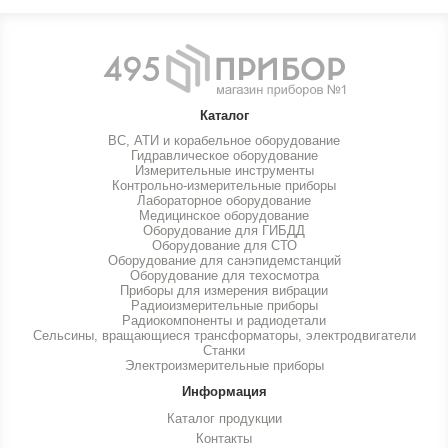
Каталог
ВС, АТИ и корабельное оборудование
Гидравлическое оборудование
Измерительные инструменты
Контрольно-измерительные приборы
Лабораторное оборудование
Медицинское оборудование
Оборудование для ГИБДД
Оборудование для СТО
Оборудование для санэпидемстанций
Оборудование для техосмотра
Приборы для измерения вибрации
Радиоизмерительные приборы
Радиокомпоненты и радиодетали
Сельсины, вращающиеся трансформаторы, электродвигатели
Станки
Электроизмерительные приборы
Информация
Каталог продукции
Контакты