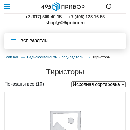
+7 (917) 509-40-15
+7 (495) 128-16-55
shop@495pribor.ru
ВСЕ РАЗДЕЛЫ
Главная
Радиокомпоненты и радиодетали
тиристоры
тиристоры
Показаны все (10)