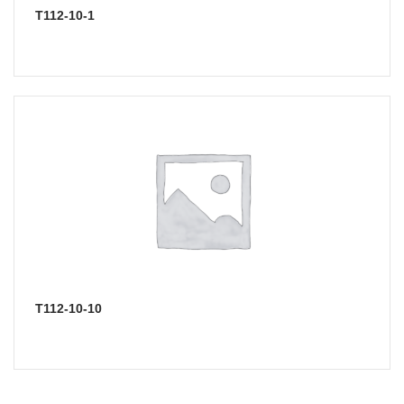
Т112-10-1
Т112-10-10