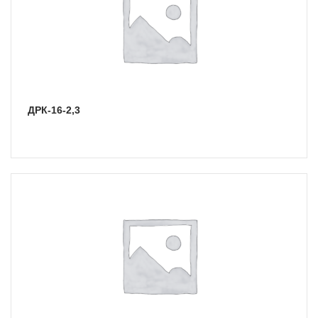
ДРК-16-2,3