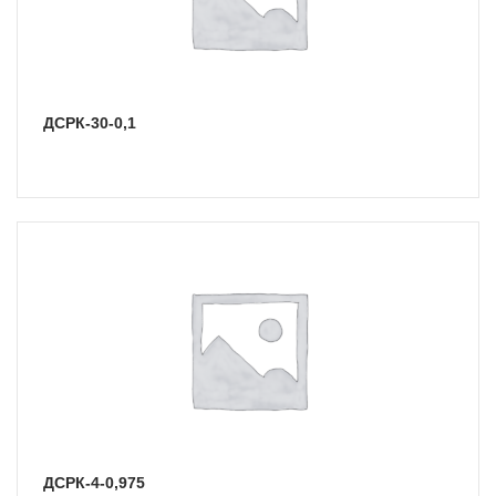
ДСРК-30-0,1
ДСРК-4-0,975