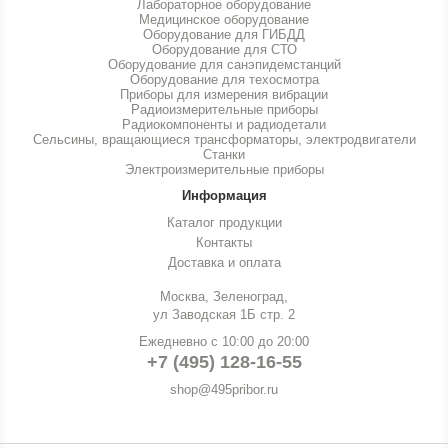
Лабораторное оборудование
Медицинское оборудование
Оборудование для ГИБДД
Оборудование для СТО
Оборудование для санэпидемстанций
Оборудование для техосмотра
Приборы для измерения вибрации
Радиоизмерительные приборы
Радиокомпоненты и радиодетали
Сельсины, вращающиеся трансформаторы, электродвигатели
Станки
Электроизмерительные приборы
Информация
Каталог продукции
Контакты
Доставка и оплата
Москва, Зеленоград,
ул Заводская 1Б стр. 2
Ежедневно с 10:00 до 20:00
+7 (495) 128-16-55
shop@495pribor.ru