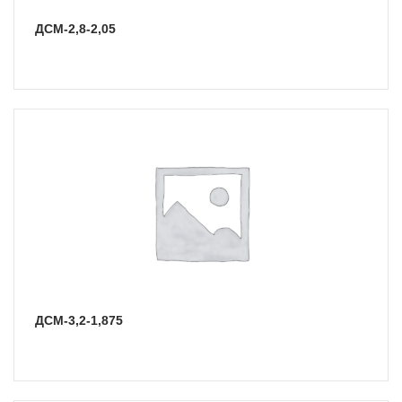
ДСМ-2,8-2,05
ДСМ-3,2-1,875