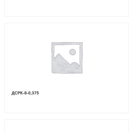
ДСРК-8-0,375