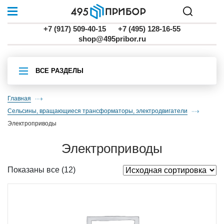
+7 (917) 509-40-15
+7 (495) 128-16-55
shop@495pribor.ru
ВСЕ РАЗДЕЛЫ
Главная
Сельсины, вращающиеся трансформаторы, электродвигатели
электроприводы
электроприводы
Показаны все (12)