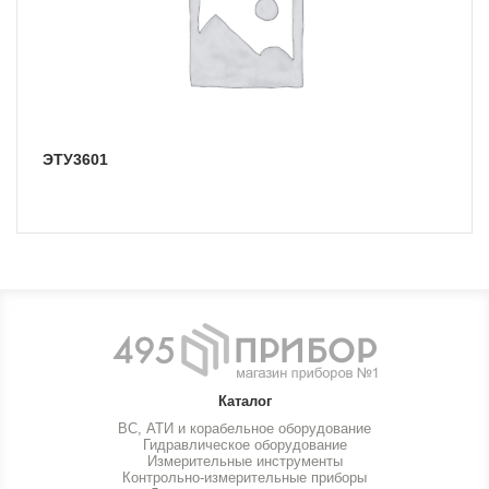
ЭТУ3601
Каталог
ВС, АТИ и корабельное оборудование
Гидравлическое оборудование
Измерительные инструменты
Контрольно-измерительные приборы