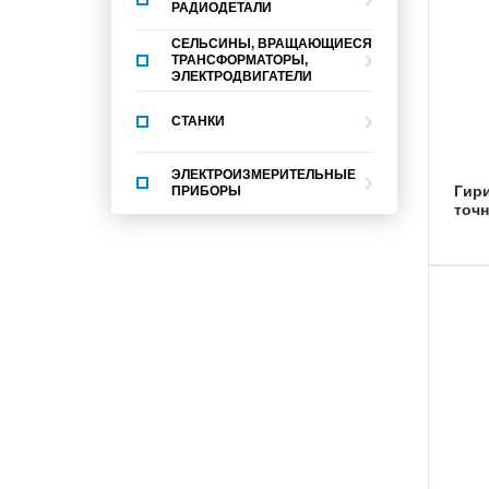
РАДИОДЕТАЛИ
СЕЛЬСИНЫ, ВРАЩАЮЩИЕСЯ
ТРАНСФОРМАТОРЫ,
ЭЛЕКТРОДВИГАТЕЛИ
СТАНКИ
ЭЛЕКТРОИЗМЕРИТЕЛЬНЫЕ
Гири массой 20 кг классов
ПРИБОРЫ
точн