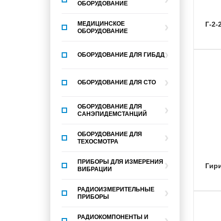
ОБОРУДОВАНИЕ
МЕДИЦИНСКОЕ
Г-2-
ОБОРУДОВАНИЕ
ОБОРУДОВАНИЕ ДЛЯ ГИБДД
ОБОРУДОВАНИЕ ДЛЯ СТО
ОБОРУДОВАНИЕ ДЛЯ
САНЭПИДЕМСТАНЦИЙ
ОБОРУДОВАНИЕ ДЛЯ
ТЕХОСМОТРА
ПРИБОРЫ ДЛЯ ИЗМЕРЕНИЯ
Гир
ВИБРАЦИИ
РАДИОИЗМЕРИТЕЛЬНЫЕ
ПРИБОРЫ
РАДИОКОМПОНЕНТЫ И