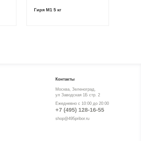
Гиря M1 5 кг
Контакты
Москва, Зеленоград,
ул Заводская 1Б стр. 2
Ежедневно с 10:00 до 20:00
+7 (495) 128-16-55
shop@495pribor.ru