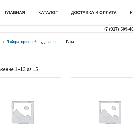
ГЛАВНАЯ
КАТАЛОГ
ДОСТАВКА И ОПЛАТА
К
+7 (917) 509-4
Лабораторное оборудование
гири
и
жение 1–12 из 15