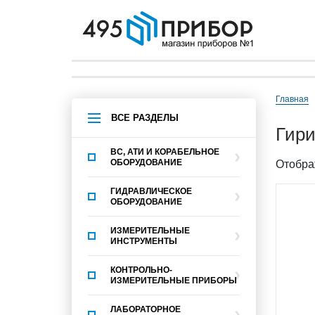
Главная
ВСЕ РАЗДЕЛЫ
гир
ВС, АТИ И КОРАБЕЛЬНОЕ
ОБОРУДОВАНИЕ
Отобра
ГИДРАВЛИЧЕСКОЕ
ОБОРУДОВАНИЕ
ИЗМЕРИТЕЛЬНЫЕ
ИНСТРУМЕНТЫ
КОНТРОЛЬНО-
ИЗМЕРИТЕЛЬНЫЕ ПРИБОРЫ
ЛАБОРАТОРНОЕ