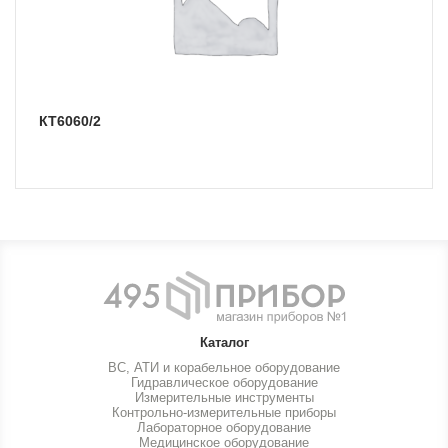
КТ6060/2
Каталог
ВС, АТИ и корабельное оборудование
Гидравлическое оборудование
Измерительные инструменты
Контрольно-измерительные приборы
Лабораторное оборудование
Медицинское оборудование