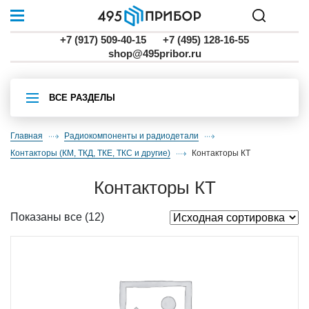
+7 (917) 509-40-15
+7 (495) 128-16-55
shop@495pribor.ru
ВСЕ РАЗДЕЛЫ
Главная
Радиокомпоненты и радиодетали
контакторы (КМ, ТКД, ТКЕ, ТКС и другие)
контакторы КТ
контакторы КТ
Показаны все (12)