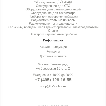
Оборудование для ГИБДД
Оборудование для СТО
Оборудование для санэпидемстанций
Оборудование для техосмотра
Приборы для измерения вибрации
Радиоизмерительные приборы
Радиокомпоненты и радиодетали
Сельсины, вращающиеся трансформаторы, электродвигатели
Станки
Электроизмерительные приборы
Информация
Каталог продукции
Контакты
Доставка и оплата
Москва, Зеленоград,
ул Заводская 1Б стр. 2
Ежедневно с 10:00 до 20:00
+7 (495) 128-16-55
shop@495pribor.ru