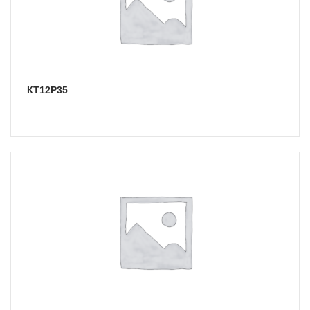
КТ12Р35