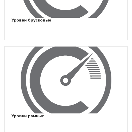
уровни брусковые
уровни рамные