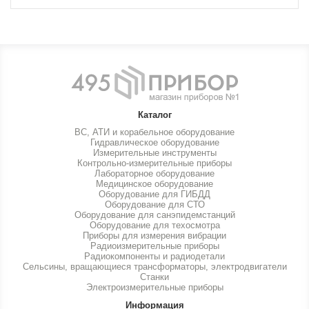
Каталог
ВС, АТИ и корабельное оборудование
Гидравлическое оборудование
Измерительные инструменты
Контрольно-измерительные приборы
Лабораторное оборудование
Медицинское оборудование
Оборудование для ГИБДД
Оборудование для СТО
Оборудование для санэпидемстанций
Оборудование для техосмотра
Приборы для измерения вибрации
Радиоизмерительные приборы
Радиокомпоненты и радиодетали
Сельсины, вращающиеся трансформаторы, электродвигатели
Станки
Электроизмерительные приборы
Информация