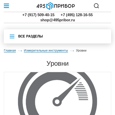
+7 (917) 509-40-15
+7 (495) 128-16-55
shop@495pribor.ru
ВСЕ РАЗДЕЛЫ
Главная
Измерительные инструменты
уровни
уровни