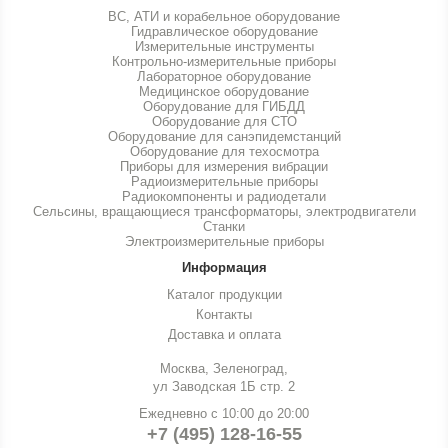
ВС, АТИ и корабельное оборудование
Гидравлическое оборудование
Измерительные инструменты
Контрольно-измерительные приборы
Лабораторное оборудование
Медицинское оборудование
Оборудование для ГИБДД
Оборудование для СТО
Оборудование для санэпидемстанций
Оборудование для техосмотра
Приборы для измерения вибрации
Радиоизмерительные приборы
Радиокомпоненты и радиодетали
Сельсины, вращающиеся трансформаторы, электродвигатели
Станки
Электроизмерительные приборы
Информация
Каталог продукции
Контакты
Доставка и оплата
Москва, Зеленоград,
ул Заводская 1Б стр. 2
Ежедневно с 10:00 до 20:00
+7 (495) 128-16-55