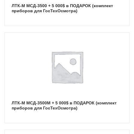
ЛТК-М МСД-3500 + 5 000$ в ПОДАРОК (комплект
приборов для ГосТехОсмотра)
ЛТК-М МСД-3500М + 5 000$ в ПОДАРОК (комплект
приборов для ГосТехОсмотра)