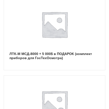
ЛТК-М МСД-8000 + 5 000$ в ПОДАРОК (комплект
приборов для ГосТехОсмотра)