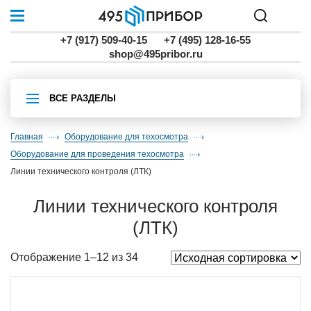
+7 (917) 509-40-15
+7 (495) 128-16-55
shop@495pribor.ru
ВСЕ РАЗДЕЛЫ
Главная
Оборудование для техосмотра
Оборудование для проведения техосмотра
линии технического контроля (ЛТК)
линии технического контроля
(ЛТК)
Отображение 1–12 из 34