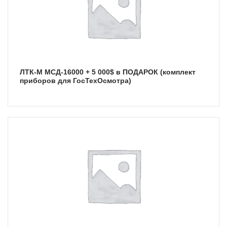
ЛТК-М МСД-16000 + 5 000$ в ПОДАРОК (комплект
приборов для ГосТехОсмотра)