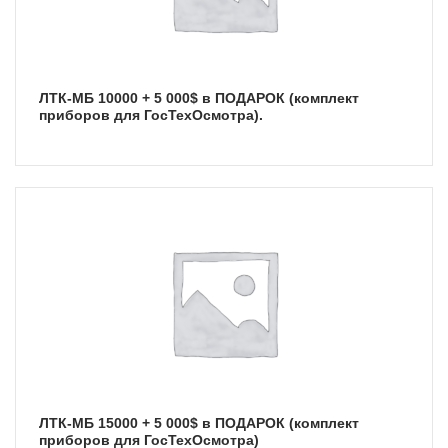
ЛТК-МБ 10000 + 5 000$ в ПОДАРОК (комплект
приборов для ГосТехОсмотра).
ЛТК-МБ 15000 + 5 000$ в ПОДАРОК (комплект
приборов для ГосТехОсмотра)