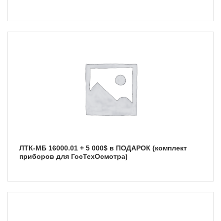
ЛТК-МБ 16000.01 + 5 000$ в ПОДАРОК (комплект
приборов для ГосТехОсмотра)