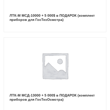
ЛТК-М МСД-10000 + 5 000$ в ПОДАРОК (комплект
приборов для ГосТехОсмотра)
ЛТК-М МСД-13000 + 5 000$ в ПОДАРОК (комплект
приборов для ГосТехОсмотра)