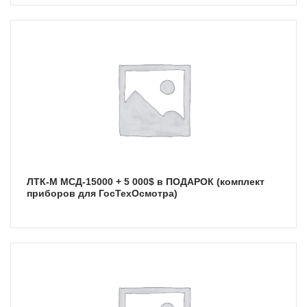
ЛТК-М МСД-15000 + 5 000$ в ПОДАРОК (комплект
приборов для ГосТехОсмотра)