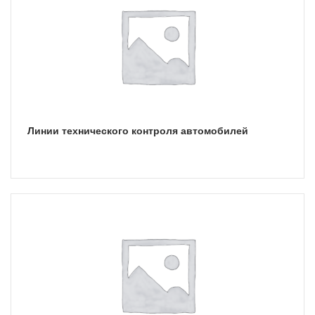
Линии технического контроля автомобилей