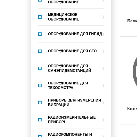
ОБОРУДОВАНИЕ
МЕДИЦИНСКОЕ
ОБОРУДОВАНИЕ
бес
ОБОРУДОВАНИЕ ДЛЯ ГИБДД
ОБОРУДОВАНИЕ ДЛЯ СТО
ОБОРУДОВАНИЕ ДЛЯ
САНЭПИДЕМСТАНЦИЙ
ОБОРУДОВАНИЕ ДЛЯ
ТЕХОСМОТРА
ПРИБОРЫ ДЛЯ ИЗМЕРЕНИЯ
ВИБРАЦИИ
ко
РАДИОИЗМЕРИТЕЛЬНЫЕ
ПРИБОРЫ
РАДИОКОМПОНЕНТЫ И