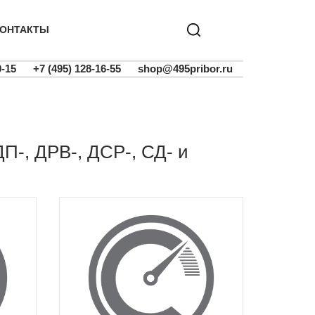
ОНТАКТЫ
0-15
+7 (495) 128-16-55
shop@495pribor.ru