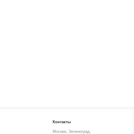
Контакты
Москва, Зеленоград,