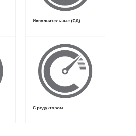
исполнительные (СД)
с редуктором