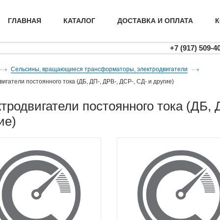
ГЛАВНАЯ
КАТАЛОГ
ДОСТАВКА И ОПЛАТА
К
+7 (917) 509-4
Сельсины, вращающиеся трансформаторы, электродвигатели
вигатели постоянного тока (ДБ, ДП-, ДРВ-, ДСР-, СД- и другие)
ие)