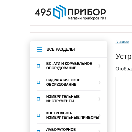
Главная
ВСЕ РАЗДЕЛЫ
уст
ВС, АТИ И КОРАБЕЛЬНОЕ
ОБОРУДОВАНИЕ
Отобра
ГИДРАВЛИЧЕСКОЕ
ОБОРУДОВАНИЕ
ИЗМЕРИТЕЛЬНЫЕ
ИНСТРУМЕНТЫ
КОНТРОЛЬНО-
ИЗМЕРИТЕЛЬНЫЕ ПРИБОРЫ
ЛАБОРАТОРНОЕ