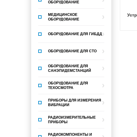
ОБОРУДОВАНИЕ
МЕДИЦИНСКОЕ
Уст
ОБОРУДОВАНИЕ
ОБОРУДОВАНИЕ ДЛЯ ГИБДД
ОБОРУДОВАНИЕ ДЛЯ СТО
ОБОРУДОВАНИЕ ДЛЯ
САНЭПИДЕМСТАНЦИЙ
ОБОРУДОВАНИЕ ДЛЯ
ТЕХОСМОТРА
ПРИБОРЫ ДЛЯ ИЗМЕРЕНИЯ
ВИБРАЦИИ
РАДИОИЗМЕРИТЕЛЬНЫЕ
ПРИБОРЫ
РАДИОКОМПОНЕНТЫ И