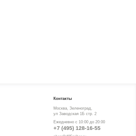
Контакты
Москва, Зеленоград,
ул Заводская 1Б стр. 2
Ежедневно с 10:00 до 20:00
+7 (495) 128-16-55