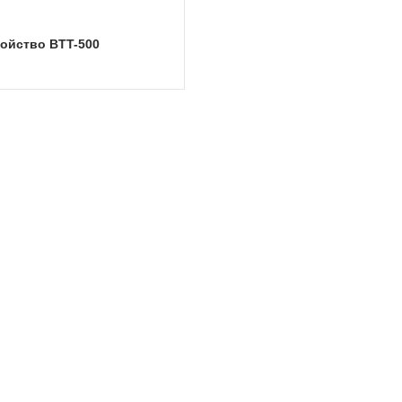
ройство BTT-500