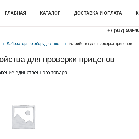
ГЛАВНАЯ
КАТАЛОГ
ДОСТАВКА И ОПЛАТА
К
+7 (917) 509-4
Лабораторное оборудование
устройства для проверки прицепов
ройства для проверки прицепов
жение единственного товара