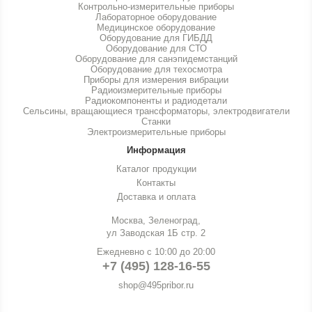
Контрольно-измерительные приборы
Лабораторное оборудование
Медицинское оборудование
Оборудование для ГИБДД
Оборудование для СТО
Оборудование для санэпидемстанций
Оборудование для техосмотра
Приборы для измерения вибрации
Радиоизмерительные приборы
Радиокомпоненты и радиодетали
Сельсины, вращающиеся трансформаторы, электродвигатели
Станки
Электроизмерительные приборы
Информация
Каталог продукции
Контакты
Доставка и оплата
Москва, Зеленоград,
ул Заводская 1Б стр. 2
Ежедневно с 10:00 до 20:00
+7 (495) 128-16-55
shop@495pribor.ru