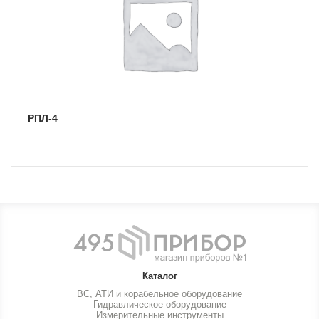
РПЛ-4
Каталог
ВС, АТИ и корабельное оборудование
Гидравлическое оборудование
Измерительные инструменты