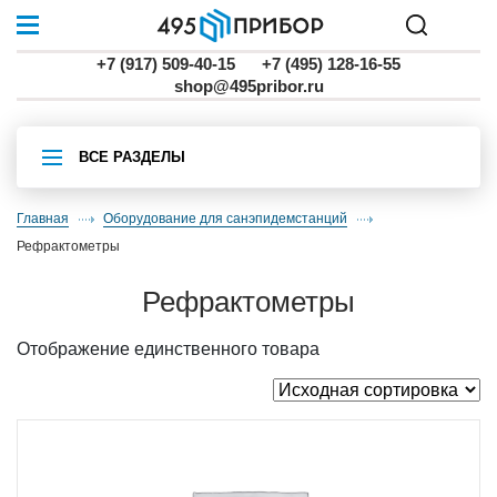
+7 (917) 509-40-15
+7 (495) 128-16-55
shop@495pribor.ru
ВСЕ РАЗДЕЛЫ
Главная
Оборудование для санэпидемстанций
рефрактометры
рефрактометры
Отображение единственного товара