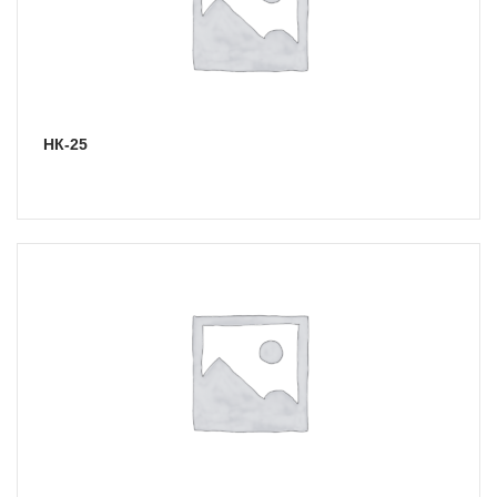
НК-25