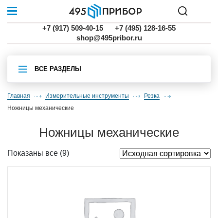
+7 (917) 509-40-15
+7 (495) 128-16-55
shop@495pribor.ru
ВСЕ РАЗДЕЛЫ
Главная
Измерительные инструменты
резка
ножницы механические
ножницы механические
Показаны все (9)