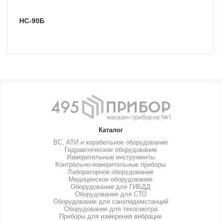
НС-90Б
Каталог
ВС, АТИ и корабельное оборудование
Гидравлическое оборудование
Измерительные инструменты
Контрольно-измерительные приборы
Лабораторное оборудование
Медицинское оборудование
Оборудование для ГИБДД
Оборудование для СТО
Оборудование для санэпидемстанций
Оборудование для техосмотра
Приборы для измерения вибрации