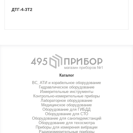
ДТГ-4-3Т2
Каталог
ВС, АТИ и корабельное оборудование
Гидравлическое оборудование
Измерительные инструменты
Контрольно-измерительные приборы
Лабораторное оборудование
Медицинское оборудование
Оборудование для ГИБДД
Оборудование для СТО
Оборудование для санэпидемстанций
Оборудование для техосмотра
Приборы для измерения вибрации
Радиоизмерительные приборы