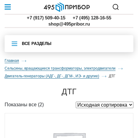
+7 (917) 509-40-15
+7 (495) 128-16-55
shop@495pribor.ru
ВСЕ РАЗДЕЛЫ
Главная
Сельсины, вращающиеся трансформаторы, электродвигатели
двигатель-генераторы (АДГ-, ДГ-, ДГМ-, ИЭ- и другие)
ДТГ
ДТГ
Показаны все (2)