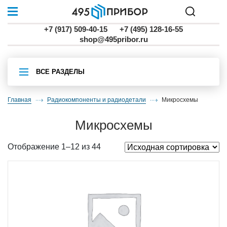
+7 (917) 509-40-15
+7 (495) 128-16-55
shop@495pribor.ru
ВСЕ РАЗДЕЛЫ
Главная
Радиокомпоненты и радиодетали
микросхемы
микросхемы
Отображение 1–12 из 44