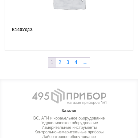
К140УД13
1
2
3
4
→
Каталог
ВС, АТИ и корабельное оборудование
Гидравлическое оборудование
Измерительные инструменты
Контрольно-измерительные приборы
Лабораторное оборудование