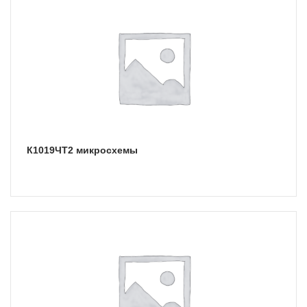
К1019ЧТ2 микросхемы