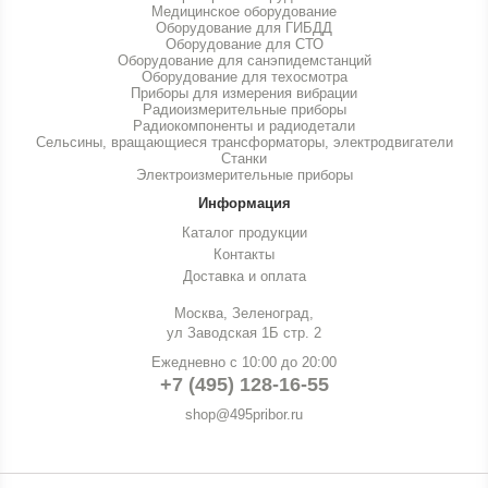
Медицинское оборудование
Оборудование для ГИБДД
Оборудование для СТО
Оборудование для санэпидемстанций
Оборудование для техосмотра
Приборы для измерения вибрации
Радиоизмерительные приборы
Радиокомпоненты и радиодетали
Сельсины, вращающиеся трансформаторы, электродвигатели
Станки
Электроизмерительные приборы
Информация
Каталог продукции
Контакты
Доставка и оплата
Москва, Зеленоград,
ул Заводская 1Б стр. 2
Ежедневно с 10:00 до 20:00
+7 (495) 128-16-55
shop@495pribor.ru