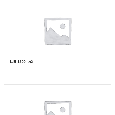
ШД-1600 кл2