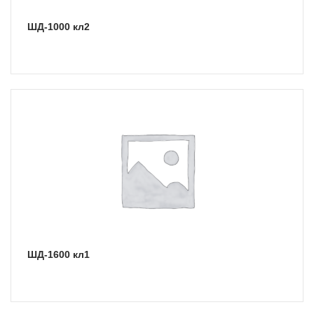
ШД-1000 кл2
ШД-1600 кл1