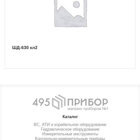
ШД-630 кл2
Каталог
ВС, АТИ и корабельное оборудование
Гидравлическое оборудование
Измерительные инструменты
Контрольно-измерительные приборы