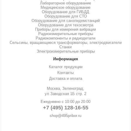
Лабораторное оборудование
Медицинское оборудование
Оборудование для ГИБДД
Оборудование для СТО
Оборудование для санэпидемстанций
Оборудование для техосмотра
Приборы для измерения вибрации
Радиоизмерительные приборы
Радиокомпоненты и радиодетали
Сельсины, вращающиеся трансформаторы, электродвигатели
Станки
Электроизмерительные приборы
Информация
Каталог продукции
Контакты
Доставка и оплата
Москва, Зеленоград,
ул Заводская 1Б стр. 2
Ежедневно с 10:00 до 20:00
+7 (495) 128-16-55
shop@495pribor.ru