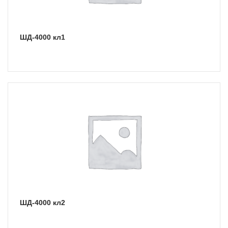
ШД-4000 кл1
ШД-4000 кл2