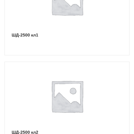
ШД-2500 кл1
ШД-2500 кл2