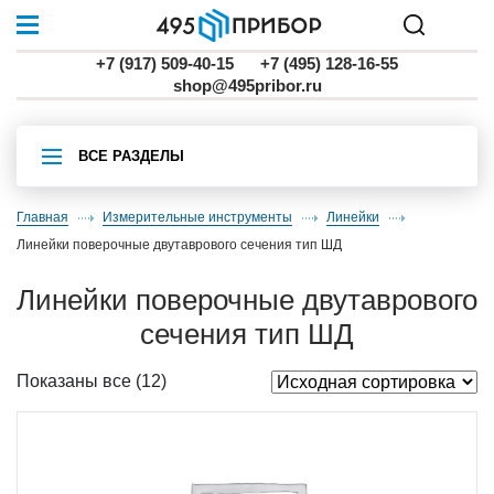
+7 (917) 509-40-15
+7 (495) 128-16-55
shop@495pribor.ru
ВСЕ РАЗДЕЛЫ
Главная
Измерительные инструменты
линейки
Линейки поверочные двутаврового сечения тип ШД
Линейки поверочные двутаврового
сечения тип ШД
Показаны все (12)