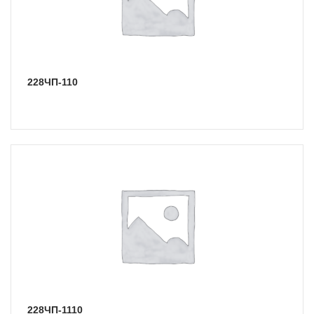
228ЧП-110
228ЧП-1110