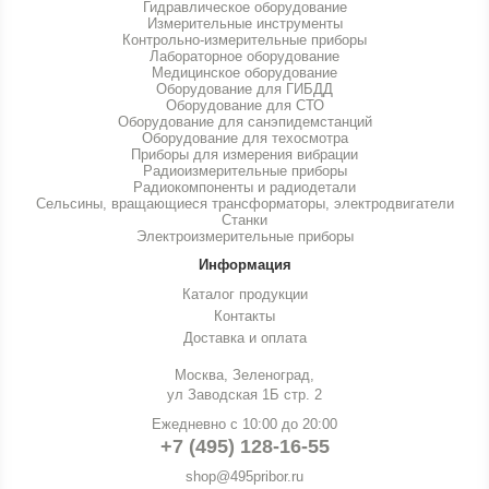
Гидравлическое оборудование
Измерительные инструменты
Контрольно-измерительные приборы
Лабораторное оборудование
Медицинское оборудование
Оборудование для ГИБДД
Оборудование для СТО
Оборудование для санэпидемстанций
Оборудование для техосмотра
Приборы для измерения вибрации
Радиоизмерительные приборы
Радиокомпоненты и радиодетали
Сельсины, вращающиеся трансформаторы, электродвигатели
Станки
Электроизмерительные приборы
Информация
Каталог продукции
Контакты
Доставка и оплата
Москва, Зеленоград,
ул Заводская 1Б стр. 2
Ежедневно с 10:00 до 20:00
+7 (495) 128-16-55
shop@495pribor.ru