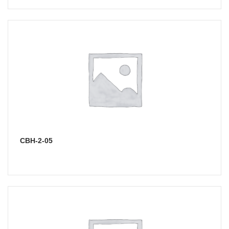
СВН-2-05