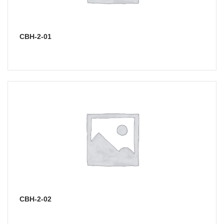
СВН-2-01
СВН-2-02