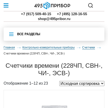
+7 (917) 509-40-15
+7 (495) 128-16-55
shop@495pribor.ru
ВСЕ РАЗДЕЛЫ
Главная
Контрольно-измерительные приборы
счетчики
счетчики времени (228ЧП, СВН-, ЧИ-, ЭСВ-)
счетчики времени (228ЧП, СВН-,
ЧИ-, ЭСВ-)
Отображение 1–12 из 23