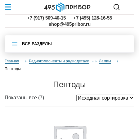
+7 (917) 509-40-15
+7 (495) 128-16-55
shop@495pribor.ru
ВСЕ РАЗДЕЛЫ
Главная
Радиокомпоненты и радиодетали
лампы
пентоды
пентоды
Показаны все (7)