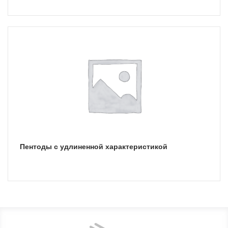
Пентоды с удлиненной характеристикой