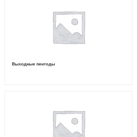
Выходные пентоды