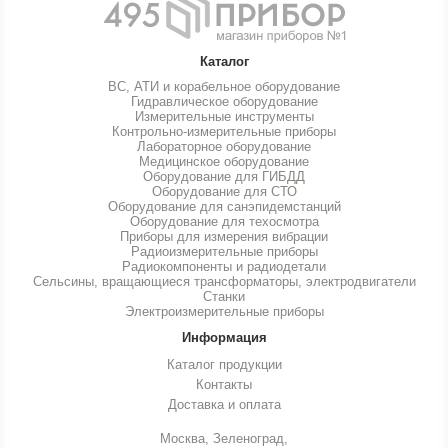
Каталог
ВС, АТИ и корабельное оборудование
Гидравлическое оборудование
Измерительные инструменты
Контрольно-измерительные приборы
Лабораторное оборудование
Медицинское оборудование
Оборудование для ГИБДД
Оборудование для СТО
Оборудование для санэпидемстанций
Оборудование для техосмотра
Приборы для измерения вибрации
Радиоизмерительные приборы
Радиокомпоненты и радиодетали
Сельсины, вращающиеся трансформаторы, электродвигатели
Станки
Электроизмерительные приборы
Информация
Каталог продукции
Контакты
Доставка и оплата
Москва, Зеленоград,