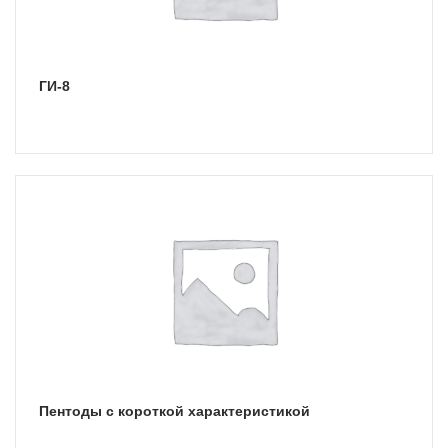
ГИ-8
Пентоды с короткой характеристикой