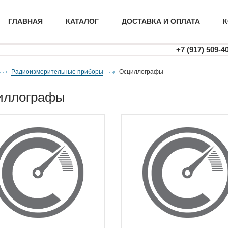
ГЛАВНАЯ
КАТАЛОГ
ДОСТАВКА И ОПЛАТА
К
+7 (917) 509-4
Радиоизмерительные приборы
осциллографы
циллографы