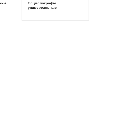
осциллографы
универсальные