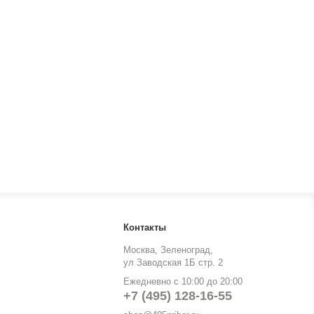
Контакты
Москва, Зеленоград,
ул Заводская 1Б стр. 2
Ежедневно с 10:00 до 20:00
+7 (495) 128-16-55