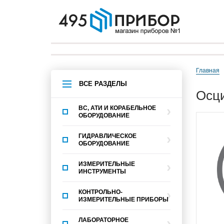
Главная
ВСЕ РАЗДЕЛЫ
ос
ВС, АТИ И КОРАБЕЛЬНОЕ
ОБОРУДОВАНИЕ
ГИДРАВЛИЧЕСКОЕ
ОБОРУДОВАНИЕ
ИЗМЕРИТЕЛЬНЫЕ
ИНСТРУМЕНТЫ
КОНТРОЛЬНО-
ИЗМЕРИТЕЛЬНЫЕ ПРИБОРЫ
ЛАБОРАТОРНОЕ