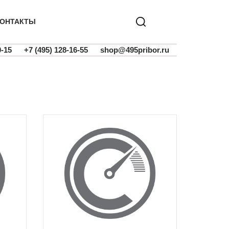
ОНТАКТЫ
0-15
+7 (495) 128-16-55
shop@495pribor.ru