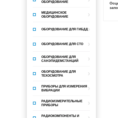
ОБОРУДОВАНИЕ
осциллографы
зап
МЕДИЦИНСКОЕ
ОБОРУДОВАНИЕ
ОБОРУДОВАНИЕ ДЛЯ ГИБДД
ОБОРУДОВАНИЕ ДЛЯ СТО
ОБОРУДОВАНИЕ ДЛЯ
САНЭПИДЕМСТАНЦИЙ
ОБОРУДОВАНИЕ ДЛЯ
ТЕХОСМОТРА
ПРИБОРЫ ДЛЯ ИЗМЕРЕНИЯ
ВИБРАЦИИ
РАДИОИЗМЕРИТЕЛЬНЫЕ
ПРИБОРЫ
РАДИОКОМПОНЕНТЫ И