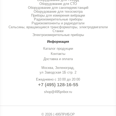
Оборудование для СТО
Оборудование для санэпидемстанций
Оборудование для техосмотра
Приборы для измерения вибрации
Радиоизмерительные приборы
Радиокомпоненты и радиодетали
Сельсины, вращающиеся трансформаторы, электродвигатели
Станки
Электроизмерительные приборы
Информация
Каталог продукции
Контакты
Доставка и оплата
Москва, Зеленоград,
ул Заводская 1Б стр. 2
Ежедневно с 10:00 до 20:00
+7 (495) 128-16-55
shop@495pribor.ru
© 2026 | 495ПРИБОР