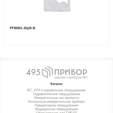
РПММ1-8Ш9-В
Каталог
ВС, АТИ и корабельное оборудование
Гидравлическое оборудование
Измерительные инструменты
Контрольно-измерительные приборы
Лабораторное оборудование
Медицинское оборудование
Оборудование для ГИБДД