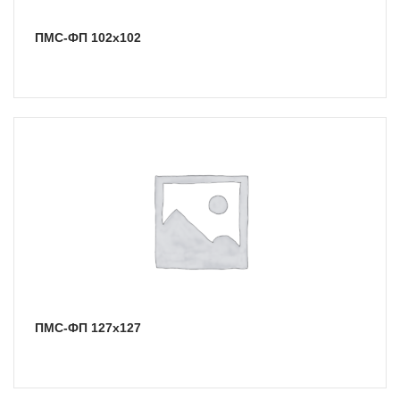
ПМС-ФП 102х102
ПМС-ФП 127х127