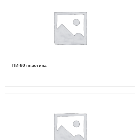
ПИ-80 пластина