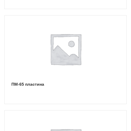
ПМ-65 пластина