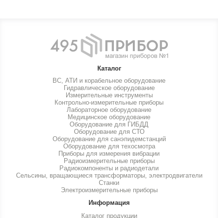
Каталог
ВС, АТИ и корабельное оборудование
Гидравлическое оборудование
Измерительные инструменты
Контрольно-измерительные приборы
Лабораторное оборудование
Медицинское оборудование
Оборудование для ГИБДД
Оборудование для СТО
Оборудование для санэпидемстанций
Оборудование для техосмотра
Приборы для измерения вибрации
Радиоизмерительные приборы
Радиокомпоненты и радиодетали
Сельсины, вращающиеся трансформаторы, электродвигатели
Станки
Электроизмерительные приборы
Информация
Каталог продукции