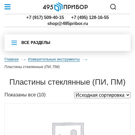
+7 (917) 509-40-15
+7 (495) 128-16-55
shop@495pribor.ru
ВСЕ РАЗДЕЛЫ
Главная
Измерительные инструменты
пластины стеклянные (ПИ, ПМ)
пластины стеклянные (ПИ, ПМ)
Показаны все (10)