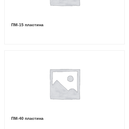
ПМ-15 пластина
ПМ-40 пластина