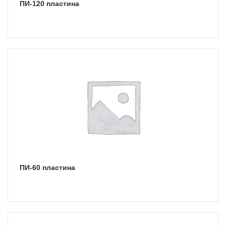
ПИ-120 пластина
ПИ-60 пластина