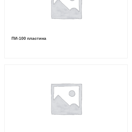
ПИ-100 пластина