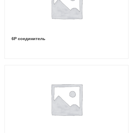
6Р соединитель