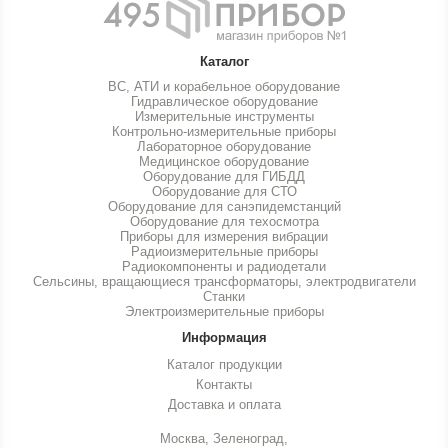
Каталог
ВС, АТИ и корабельное оборудование
Гидравлическое оборудование
Измерительные инструменты
Контрольно-измерительные приборы
Лабораторное оборудование
Медицинское оборудование
Оборудование для ГИБДД
Оборудование для СТО
Оборудование для санэпидемстанций
Оборудование для техосмотра
Приборы для измерения вибрации
Радиоизмерительные приборы
Радиокомпоненты и радиодетали
Сельсины, вращающиеся трансформаторы, электродвигатели
Станки
Электроизмерительные приборы
Информация
Каталог продукции
Контакты
Доставка и оплата
Москва, Зеленоград,