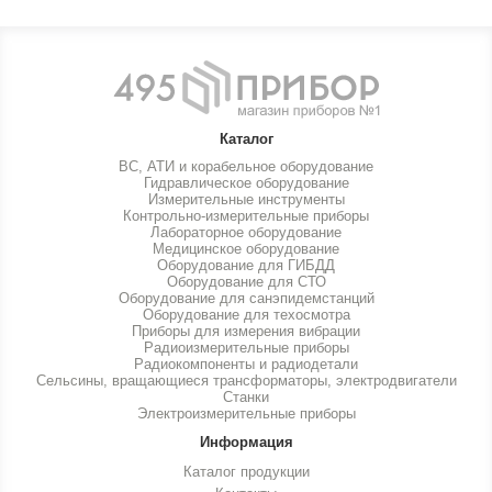
Каталог
ВС, АТИ и корабельное оборудование
Гидравлическое оборудование
Измерительные инструменты
Контрольно-измерительные приборы
Лабораторное оборудование
Медицинское оборудование
Оборудование для ГИБДД
Оборудование для СТО
Оборудование для санэпидемстанций
Оборудование для техосмотра
Приборы для измерения вибрации
Радиоизмерительные приборы
Радиокомпоненты и радиодетали
Сельсины, вращающиеся трансформаторы, электродвигатели
Станки
Электроизмерительные приборы
Информация
Каталог продукции