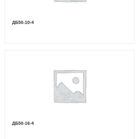
ДБ50-10-4
ДБ50-16-4