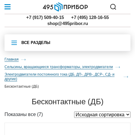
+7 (917) 509-40-15
+7 (495) 128-16-55
shop@495pribor.ru
ВСЕ РАЗДЕЛЫ
Главная
Сельсины, вращающиеся трансформаторы, электродвигатели
электродвигатели постоянного тока (ДБ, ДП-, ДРВ-, ДСР-, СД- и
другие)
бесконтактные (ДБ)
бесконтактные (ДБ)
Показаны все (7)