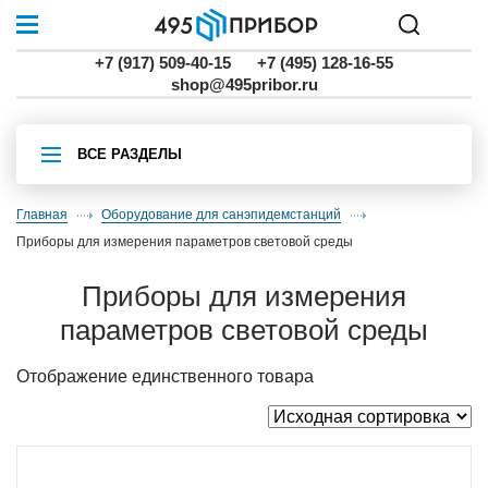
+7 (917) 509-40-15
+7 (495) 128-16-55
shop@495pribor.ru
ВСЕ РАЗДЕЛЫ
Главная
Оборудование для санэпидемстанций
приборы для измерения параметров световой среды
приборы для измерения
параметров световой среды
Отображение единственного товара