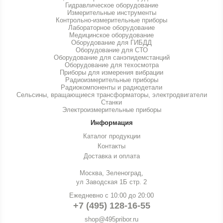
Гидравлическое оборудование
Измерительные инструменты
Контрольно-измерительные приборы
Лабораторное оборудование
Медицинское оборудование
Оборудование для ГИБДД
Оборудование для СТО
Оборудование для санэпидемстанций
Оборудование для техосмотра
Приборы для измерения вибрации
Радиоизмерительные приборы
Радиокомпоненты и радиодетали
Сельсины, вращающиеся трансформаторы, электродвигатели
Станки
Электроизмерительные приборы
Информация
Каталог продукции
Контакты
Доставка и оплата
Москва, Зеленоград,
ул Заводская 1Б стр. 2
Ежедневно с 10:00 до 20:00
+7 (495) 128-16-55
shop@495pribor.ru