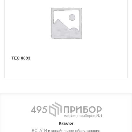
TEC 0693
Каталог
ВС, АТИ и корабельное оборудование