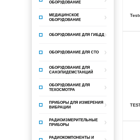
ОБОРУДОВАНИЕ
МЕДИЦИНСКОЕ
tes
ОБОРУДОВАНИЕ
ОБОРУДОВАНИЕ ДЛЯ ГИБДД
ОБОРУДОВАНИЕ ДЛЯ СТО
ОБОРУДОВАНИЕ ДЛЯ
САНЭПИДЕМСТАНЦИЙ
ОБОРУДОВАНИЕ ДЛЯ
ТЕХОСМОТРА
ПРИБОРЫ ДЛЯ ИЗМЕРЕНИЯ
TES
ВИБРАЦИИ
РАДИОИЗМЕРИТЕЛЬНЫЕ
ПРИБОРЫ
РАДИОКОМПОНЕНТЫ И