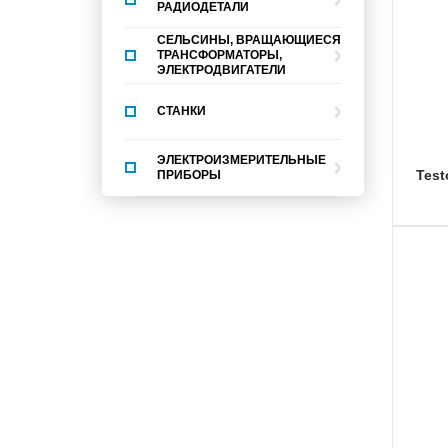
РАДИОДЕТАЛИ
СЕЛЬСИНЫ, ВРАЩАЮЩИЕСЯ
ТРАНСФОРМАТОРЫ,
ЭЛЕКТРОДВИГАТЕЛИ
СТАНКИ
ЭЛЕКТРОИЗМЕРИТЕЛЬНЫЕ
tes
ПРИБОРЫ