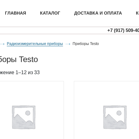
ГЛАВНАЯ
КАТАЛОГ
ДОСТАВКА И ОПЛАТА
К
+7 (917) 509-4
Радиоизмерительные приборы
приборы Testo
боры Testo
жение 1–12 из 33