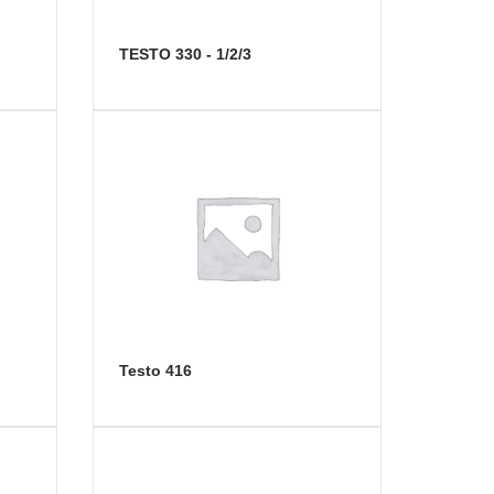
TESTO 330 - 1/2/3
testo 416