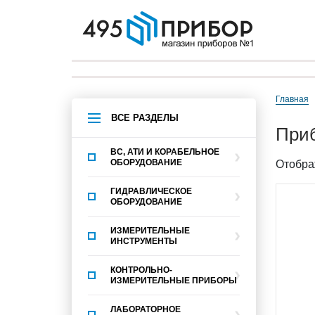
Главная
ВСЕ РАЗДЕЛЫ
при
ВС, АТИ И КОРАБЕЛЬНОЕ
ОБОРУДОВАНИЕ
Отобра
ГИДРАВЛИЧЕСКОЕ
ОБОРУДОВАНИЕ
ИЗМЕРИТЕЛЬНЫЕ
ИНСТРУМЕНТЫ
КОНТРОЛЬНО-
ИЗМЕРИТЕЛЬНЫЕ ПРИБОРЫ
ЛАБОРАТОРНОЕ