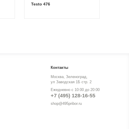
testo 476
Контакты
Москва, Зеленоград,
ул Заводская 1Б стр. 2
Ежедневно с 10:00 до 20:00
+7 (495) 128-16-55
shop@495pribor.ru