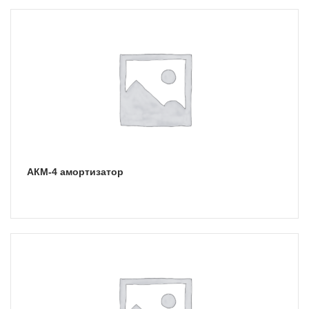
АКМ-4 амортизатор