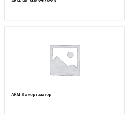
АКМ-600 амортизатор
АКМ-8 амортизатор