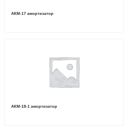
АКМ-17 амортизатор
АКМ-18-1 амортизатор