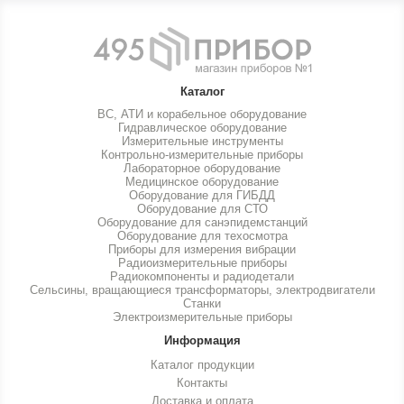
Каталог
ВС, АТИ и корабельное оборудование
Гидравлическое оборудование
Измерительные инструменты
Контрольно-измерительные приборы
Лабораторное оборудование
Медицинское оборудование
Оборудование для ГИБДД
Оборудование для СТО
Оборудование для санэпидемстанций
Оборудование для техосмотра
Приборы для измерения вибрации
Радиоизмерительные приборы
Радиокомпоненты и радиодетали
Сельсины, вращающиеся трансформаторы, электродвигатели
Станки
Электроизмерительные приборы
Информация
Каталог продукции
Контакты
Доставка и оплата