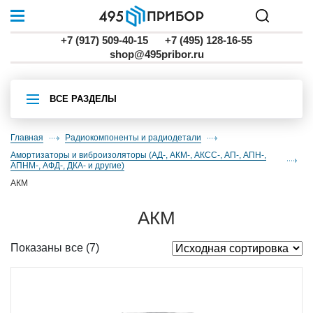
+7 (917) 509-40-15
+7 (495) 128-16-55
shop@495pribor.ru
ВСЕ РАЗДЕЛЫ
Главная
Радиокомпоненты и радиодетали
амортизаторы и виброизоляторы (АД-, АКМ-, АКСС-, АП-, АПН-,
АПНМ-, АФД-, ДКА- и другие)
АКМ
АКМ
Показаны все (7)