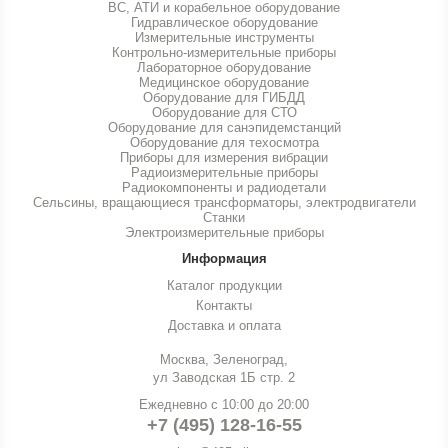
ВС, АТИ и корабельное оборудование
Гидравлическое оборудование
Измерительные инструменты
Контрольно-измерительные приборы
Лабораторное оборудование
Медицинское оборудование
Оборудование для ГИБДД
Оборудование для СТО
Оборудование для санэпидемстанций
Оборудование для техосмотра
Приборы для измерения вибрации
Радиоизмерительные приборы
Радиокомпоненты и радиодетали
Сельсины, вращающиеся трансформаторы, электродвигатели
Станки
Электроизмерительные приборы
Информация
Каталог продукции
Контакты
Доставка и оплата
Москва, Зеленоград,
ул Заводская 1Б стр. 2
Ежедневно с 10:00 до 20:00
+7 (495) 128-16-55