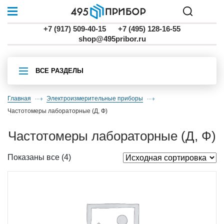
+7 (917) 509-40-15
+7 (495) 128-16-55
shop@495pribor.ru
ВСЕ РАЗДЕЛЫ
Главная
Электроизмерительные приборы
частотомеры лабораторные (Д, Ф)
частотомеры лабораторные (Д, Ф)
Показаны все (4)