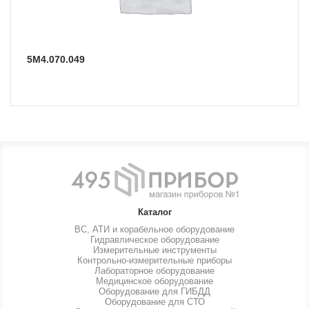
5М4.070.049
Каталог
ВС, АТИ и корабельное оборудование
Гидравлическое оборудование
Измерительные инструменты
Контрольно-измерительные приборы
Лабораторное оборудование
Медицинское оборудование
Оборудование для ГИБДД
Оборудование для СТО