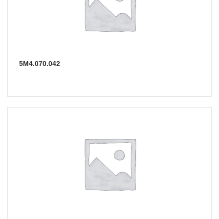
5М4.070.042