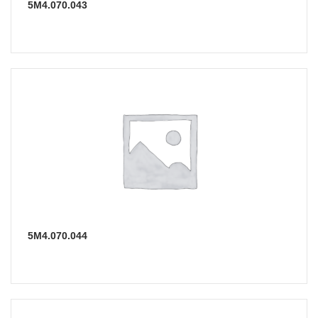
5М4.070.043
5М4.070.044