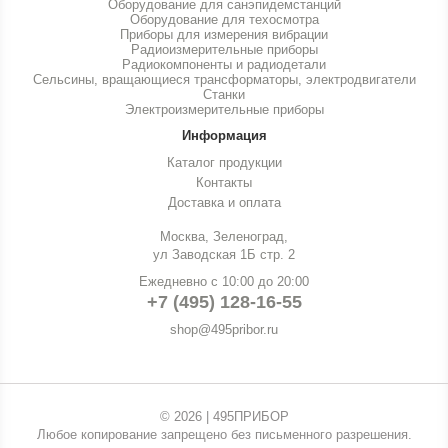
Оборудование для санэпидемстанций
Оборудование для техосмотра
Приборы для измерения вибрации
Радиоизмерительные приборы
Радиокомпоненты и радиодетали
Сельсины, вращающиеся трансформаторы, электродвигатели
Станки
Электроизмерительные приборы
Информация
Каталог продукции
Контакты
Доставка и оплата
Москва, Зеленоград,
ул Заводская 1Б стр. 2
Ежедневно с 10:00 до 20:00
+7 (495) 128-16-55
shop@495pribor.ru
© 2026 | 495ПРИБОР
Любое копирование запрещено без письменного разрешения.