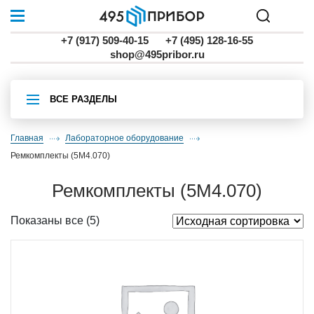
+7 (917) 509-40-15
+7 (495) 128-16-55
shop@495pribor.ru
ВСЕ РАЗДЕЛЫ
Главная
Лабораторное оборудование
ремкомплекты (5М4.070)
ремкомплекты (5М4.070)
Показаны все (5)