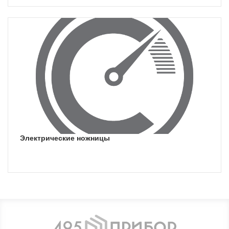
электрические ножницы