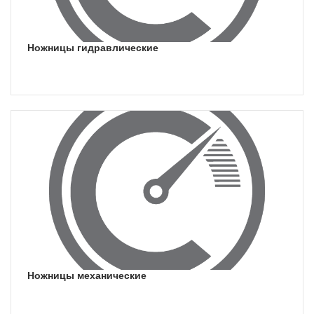
ножницы гидравлические
ножницы механические