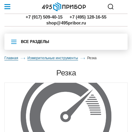
+7 (917) 509-40-15
+7 (495) 128-16-55
shop@495pribor.ru
ВСЕ РАЗДЕЛЫ
Главная
Измерительные инструменты
резка
резка