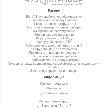
Каталог
ВС, АТИ и корабельное оборудование
Гидравлическое оборудование
Измерительные инструменты
Контрольно-измерительные приборы
Лабораторное оборудование
Медицинское оборудование
Оборудование для ГИБДД
Оборудование для СТО
Оборудование для санэпидемстанций
Оборудование для техосмотра
Приборы для измерения вибрации
Радиоизмерительные приборы
Радиокомпоненты и радиодетали
Сельсины, вращающиеся трансформаторы, электродвигатели
Станки
Электроизмерительные приборы
Информация
Каталог продукции
Контакты
Доставка и оплата
Москва, Зеленоград,
ул Заводская 1Б стр. 2