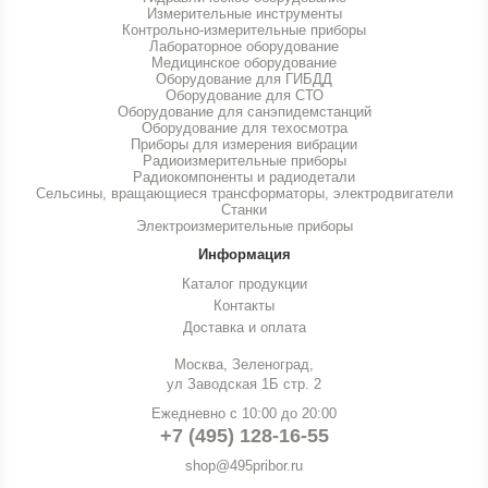
Измерительные инструменты
Контрольно-измерительные приборы
Лабораторное оборудование
Медицинское оборудование
Оборудование для ГИБДД
Оборудование для СТО
Оборудование для санэпидемстанций
Оборудование для техосмотра
Приборы для измерения вибрации
Радиоизмерительные приборы
Радиокомпоненты и радиодетали
Сельсины, вращающиеся трансформаторы, электродвигатели
Станки
Электроизмерительные приборы
Информация
Каталог продукции
Контакты
Доставка и оплата
Москва, Зеленоград,
ул Заводская 1Б стр. 2
Ежедневно с 10:00 до 20:00
+7 (495) 128-16-55
shop@495pribor.ru