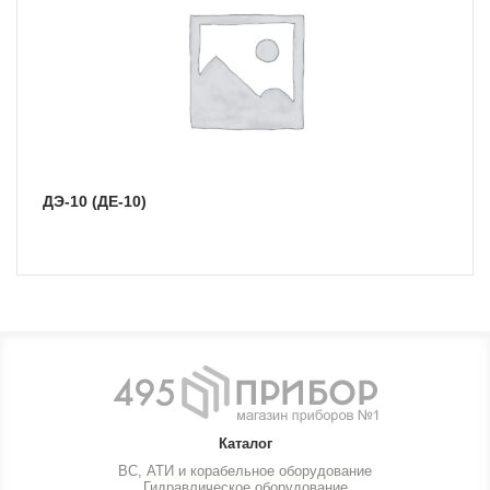
ДЭ-10 (ДЕ-10)
Каталог
ВС, АТИ и корабельное оборудование
Гидравлическое оборудование