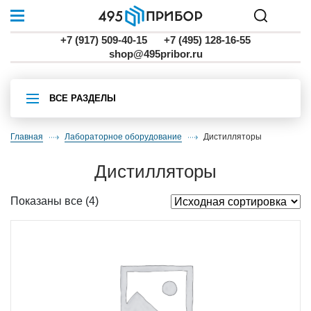
+7 (917) 509-40-15
+7 (495) 128-16-55
shop@495pribor.ru
ВСЕ РАЗДЕЛЫ
Главная
Лабораторное оборудование
дистилляторы
дистилляторы
Показаны все (4)