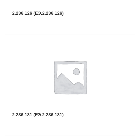
2.236.126 (ЕЭ.2.236.126)
2.236.131 (ЕЭ.2.236.131)