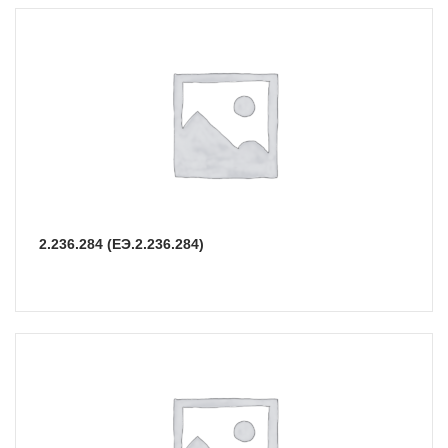
2.236.284 (ЕЭ.2.236.284)