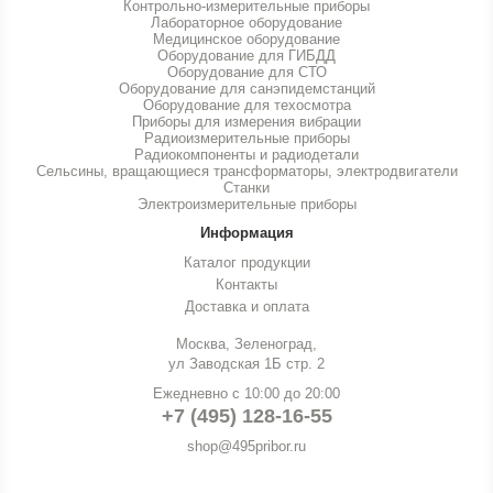
Контрольно-измерительные приборы
Лабораторное оборудование
Медицинское оборудование
Оборудование для ГИБДД
Оборудование для СТО
Оборудование для санэпидемстанций
Оборудование для техосмотра
Приборы для измерения вибрации
Радиоизмерительные приборы
Радиокомпоненты и радиодетали
Сельсины, вращающиеся трансформаторы, электродвигатели
Станки
Электроизмерительные приборы
Информация
Каталог продукции
Контакты
Доставка и оплата
Москва, Зеленоград,
ул Заводская 1Б стр. 2
Ежедневно с 10:00 до 20:00
+7 (495) 128-16-55
shop@495pribor.ru