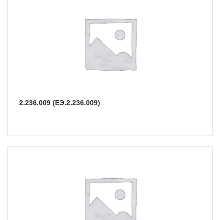
2.236.009 (ЕЭ.2.236.009)