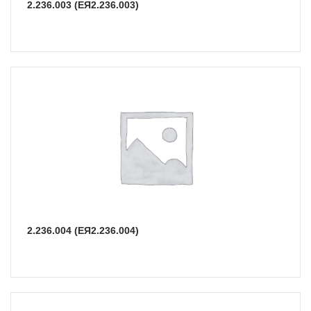
2.236.003 (ЕЯ2.236.003)
2.236.004 (ЕЯ2.236.004)