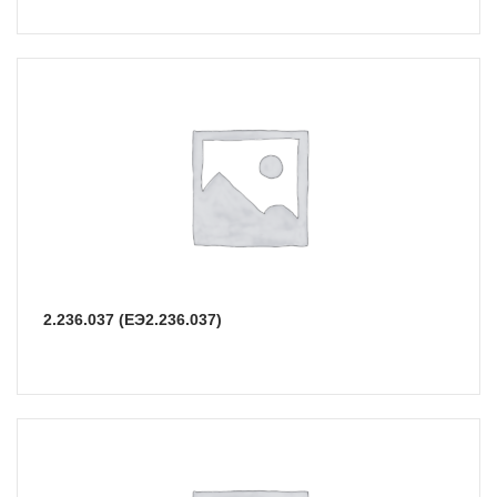
2.236.037 (ЕЭ2.236.037)