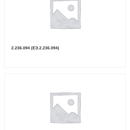
2.236.094 (ЕЭ.2.236.094)