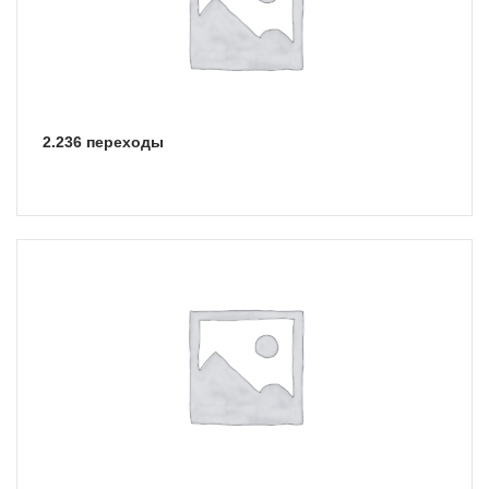
2.236 переходы