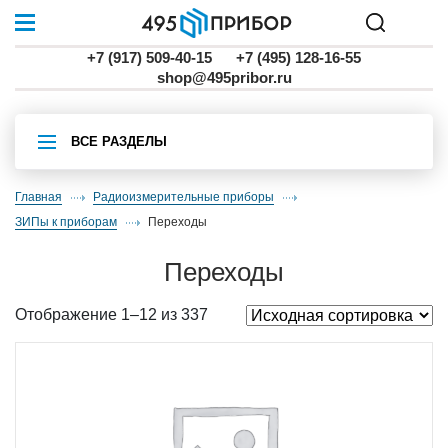
+7 (917) 509-40-15
+7 (495) 128-16-55
shop@495pribor.ru
ВСЕ РАЗДЕЛЫ
Главная
Радиоизмерительные приборы
ЗИПы к приборам
переходы
переходы
Отображение 1–12 из 337