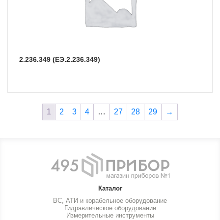
2.236.349 (ЕЭ.2.236.349)
1
2
3
4
…
27
28
29
→
Каталог
ВС, АТИ и корабельное оборудование
Гидравлическое оборудование
Измерительные инструменты