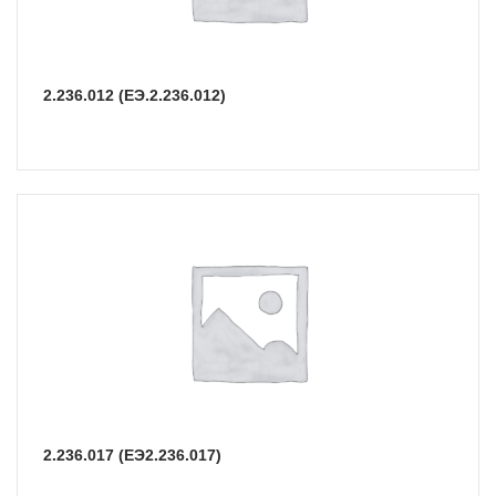
2.236.012 (ЕЭ.2.236.012)
2.236.017 (ЕЭ2.236.017)