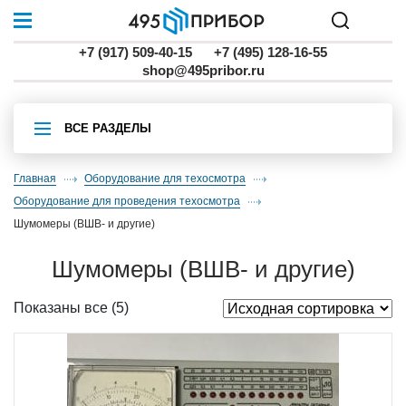
+7 (917) 509-40-15
+7 (495) 128-16-55
shop@495pribor.ru
ВСЕ РАЗДЕЛЫ
Главная
Оборудование для техосмотра
Оборудование для проведения техосмотра
шумомеры (ВШВ- и другие)
шумомеры (ВШВ- и другие)
Показаны все (5)