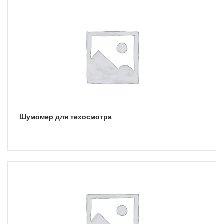
Шумомер для техосмотра