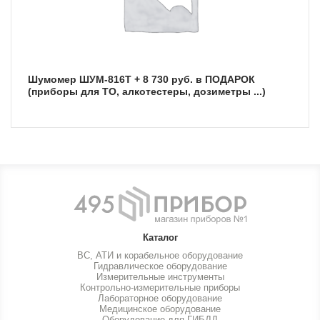
Шумомер ШУМ-816Т + 8 730 руб. в ПОДАРОК
(приборы для ТО, алкотестеры, дозиметры ...)
Каталог
ВС, АТИ и корабельное оборудование
Гидравлическое оборудование
Измерительные инструменты
Контрольно-измерительные приборы
Лабораторное оборудование
Медицинское оборудование
Оборудование для ГИБДД