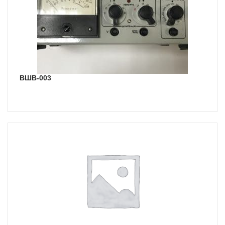
ВШВ-003