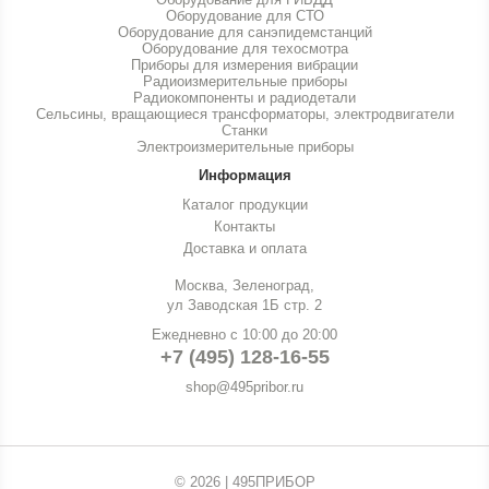
Оборудование для СТО
Оборудование для санэпидемстанций
Оборудование для техосмотра
Приборы для измерения вибрации
Радиоизмерительные приборы
Радиокомпоненты и радиодетали
Сельсины, вращающиеся трансформаторы, электродвигатели
Станки
Электроизмерительные приборы
Информация
Каталог продукции
Контакты
Доставка и оплата
Москва, Зеленоград,
ул Заводская 1Б стр. 2
Ежедневно с 10:00 до 20:00
+7 (495) 128-16-55
shop@495pribor.ru
© 2026 | 495ПРИБОР