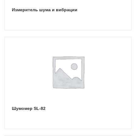
Измеритель шума и вибрации
Шумомер SL-82