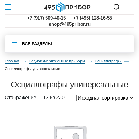
+7 (917) 509-40-15
+7 (495) 128-16-55
shop@495pribor.ru
ВСЕ РАЗДЕЛЫ
Главная
Радиоизмерительные приборы
осциллографы
осциллографы универсальные
осциллографы универсальные
Отображение 1–12 из 230