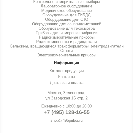
Контрольно-измерительные приборы
Лабораторное оборудование
Медицинское оборудование
Оборудование для ГИБДД
Оборудование для СТО
Оборудование для санэпидемстанций
Оборудование для техосмотра
Приборы для измерения вибрации
Радиоизмерительные приборы
Радиокомпоненты и радиодетали
Сельсины, вращающиеся трансформаторы, электродвигатели
Станки
Электроизмерительные приборы
Информация
Каталог продукции
Контакты
Доставка и оплата
Москва, Зеленоград,
ул Заводская 1Б стр. 2
Ежедневно с 10:00 до 20:00
+7 (495) 128-16-55
shop@495pribor.ru