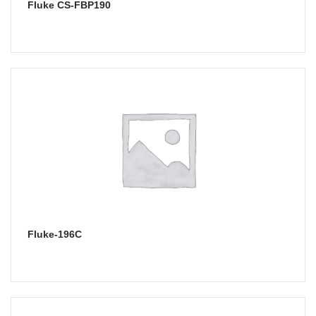
Fluke CS-FBP190
Fluke-196C