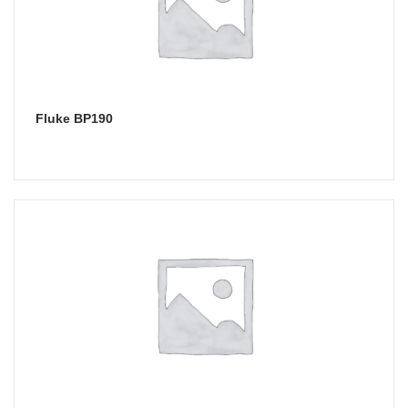
Fluke BP190